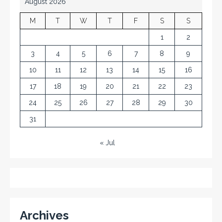
August 2026
M
T
W
T
F
S
S
1
2
3
4
5
6
7
8
9
10
11
12
13
14
15
16
17
18
19
20
21
22
23
24
25
26
27
28
29
30
31
« Jul
Archives