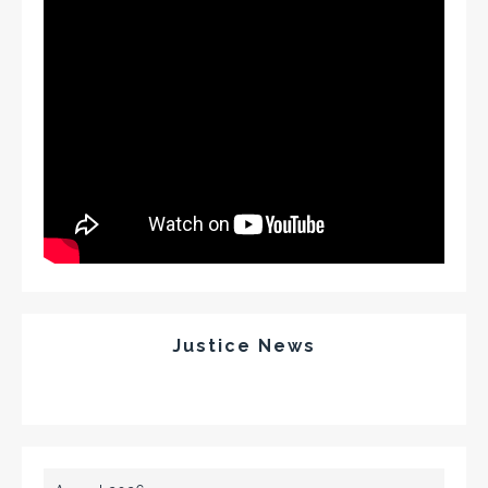
Justice News