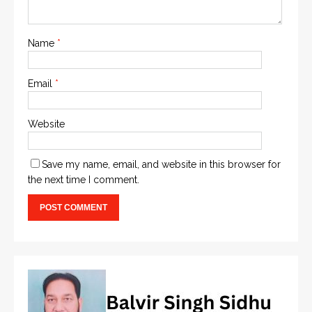
Name
*
Email
*
Website
Save my name, email, and website in this browser for
the next time I comment.