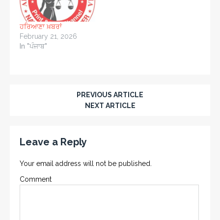
ਹਰਿਆਣਾ ਖ਼ਬਰਾਂ
February 21, 2026
In "ਪੰਜਾਬ"
PREVIOUS ARTICLE
NEXT ARTICLE
Leave a Reply
Your email address will not be published.
Comment