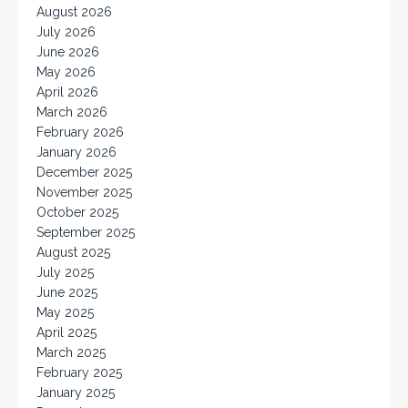
August 2026
July 2026
June 2026
May 2026
April 2026
March 2026
February 2026
January 2026
December 2025
November 2025
October 2025
September 2025
August 2025
July 2025
June 2025
May 2025
April 2025
March 2025
February 2025
January 2025