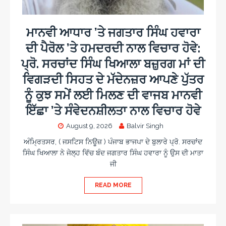
ਮਾਨਵੀ ਆਧਾਰ ’ਤੇ ਜਗਤਾਰ ਸਿੰਘ ਹਵਾਰਾ
ਦੀ ਪੈਰੋਲ ’ਤੇ ਹਮਦਰਦੀ ਨਾਲ ਵਿਚਾਰ ਹੋਵੇ:
ਪ੍ਰੋ. ਸਰਚਾਂਦ ਸਿੰਘ ਖਿਆਲਾ ਬਜ਼ੁਰਗ ਮਾਂ ਦੀ
ਵਿਗੜਦੀ ਸਿਹਤ ਦੇ ਮੱਦੇਨਜ਼ਰ ਆਪਣੇ ਪੁੱਤਰ
ਨੂੰ ਕੁਝ ਸਮੇਂ ਲਈ ਮਿਲਣ ਦੀ ਵਾਜਬ ਮਾਨਵੀ
ਇੱਛਾ ’ਤੇ ਸੰਵੇਦਨਸ਼ੀਲਤਾ ਨਾਲ ਵਿਚਾਰ ਹੋਵੇ
August 9, 2026
Balvir Singh
ਅੰਮ੍ਰਿਤਸਰ, ( ਜਸਟਿਸ ਨਿਊਜ਼ ) ਪੰਜਾਬ ਭਾਜਪਾ ਦੇ ਬੁਲਾਰੇ ਪ੍ਰੋ. ਸਰਚਾਂਦ
ਸਿੰਘ ਖਿਆਲਾ ਨੇ ਜੇਲ੍ਹ ਵਿੱਚ ਬੰਦ ਜਗਤਾਰ ਸਿੰਘ ਹਵਾਰਾ ਨੂੰ ਉਸ ਦੀ ਮਾਤਾ
ਜੀ
READ MORE