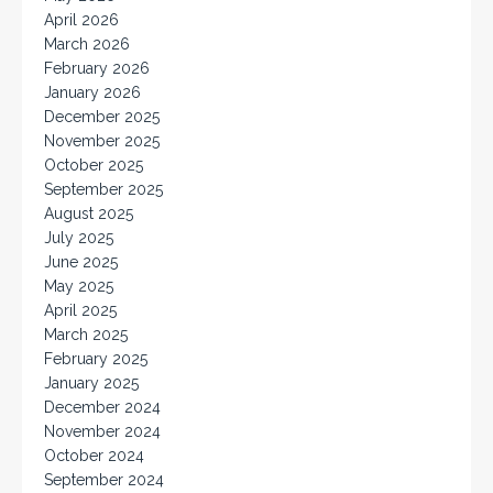
April 2026
March 2026
February 2026
January 2026
December 2025
November 2025
October 2025
September 2025
August 2025
July 2025
June 2025
May 2025
April 2025
March 2025
February 2025
January 2025
December 2024
November 2024
October 2024
September 2024