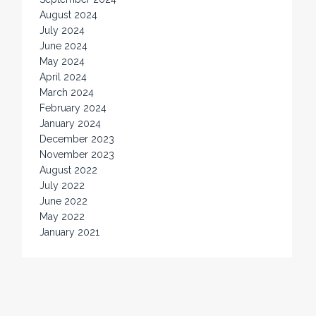
August 2024
July 2024
June 2024
May 2024
April 2024
March 2024
February 2024
January 2024
December 2023
November 2023
August 2022
July 2022
June 2022
May 2022
January 2021