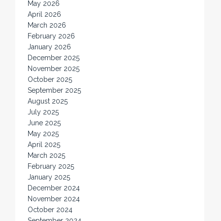
May 2026
April 2026
March 2026
February 2026
January 2026
December 2025
November 2025
October 2025
September 2025
August 2025
July 2025
June 2025
May 2025
April 2025
March 2025
February 2025
January 2025
December 2024
November 2024
October 2024
September 2024