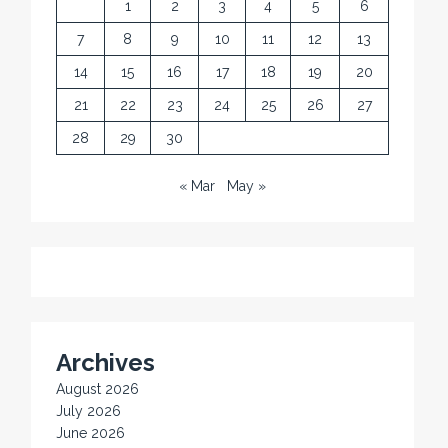
1
2
3
4
5
6
7
8
9
10
11
12
13
14
15
16
17
18
19
20
21
22
23
24
25
26
27
28
29
30
« Mar
May »
Archives
August 2026
July 2026
June 2026