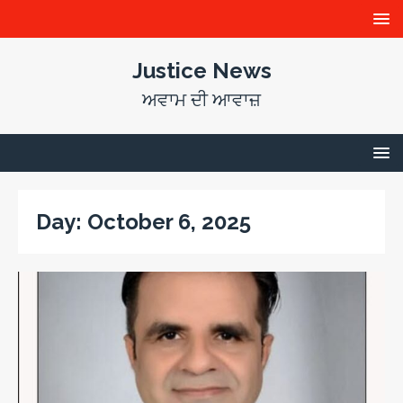
Justice News
ਅਵਾਮ ਦੀ ਆਵਾਜ਼
Day:
October 6, 2025