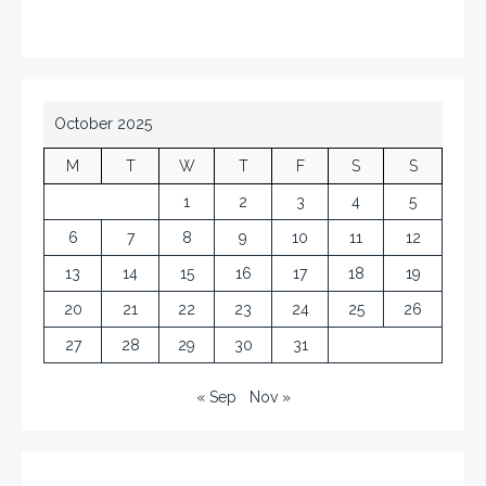
October 2025
M
T
W
T
F
S
S
1
2
3
4
5
6
7
8
9
10
11
12
13
14
15
16
17
18
19
20
21
22
23
24
25
26
27
28
29
30
31
« Sep
Nov »