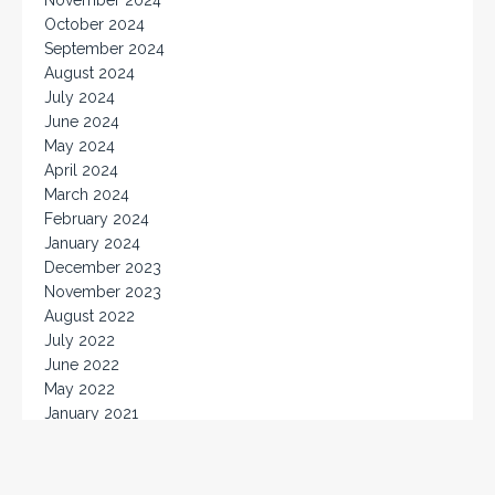
October 2024
September 2024
August 2024
July 2024
June 2024
May 2024
April 2024
March 2024
February 2024
January 2024
December 2023
November 2023
August 2022
July 2022
June 2022
May 2022
January 2021
Proudly powered by Tuto WordPress theme from
MH Themes