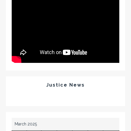
Justice News
March 2025