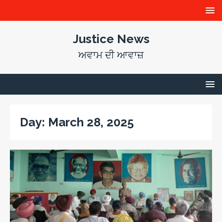
Justice News
ਅਵਾਮ ਦੀ ਆਵਾਜ਼
Day:
March 28, 2025