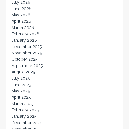
July 2026
June 2026
May 2026
April 2026
March 2026
February 2026
January 2026
December 2025
November 2025
October 2025
September 2025
August 2025
July 2025
June 2025
May 2025
April 2025
March 2025
February 2025
January 2025
December 2024
November 2024