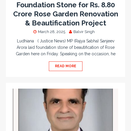
Foundation Stone for Rs. 8.80
Crore Rose Garden Renovation
& Beautification Project
March 28, 2025
Balvir Singh
Ludhiana ( Justice News) MP (Rajya Sabha) Sanjeev
Arora laid foundation stone of beautification of Rose
Garden here on Friday. Speaking on the occasion, he
READ MORE