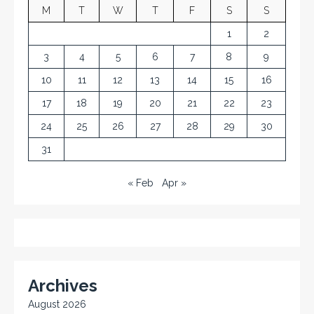
M
T
W
T
F
S
S
1
2
3
4
5
6
7
8
9
10
11
12
13
14
15
16
17
18
19
20
21
22
23
24
25
26
27
28
29
30
31
« Feb
Apr »
Archives
August 2026