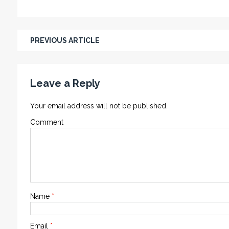
PREVIOUS ARTICLE
Leave a Reply
Your email address will not be published.
Comment
Name
*
Email
*