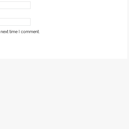
 next time I comment.