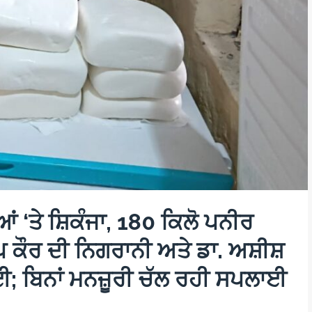
‘ਤੇ ਸ਼ਿਕੰਜਾ, 180 ਕਿਲੋ ਪਨੀਰ
ਕੌਰ ਦੀ ਨਿਗਰਾਨੀ ਅਤੇ ਡਾ. ਅਸ਼ੀਸ਼
 ਬਿਨਾਂ ਮਨਜ਼ੂਰੀ ਚੱਲ ਰਹੀ ਸਪਲਾਈ