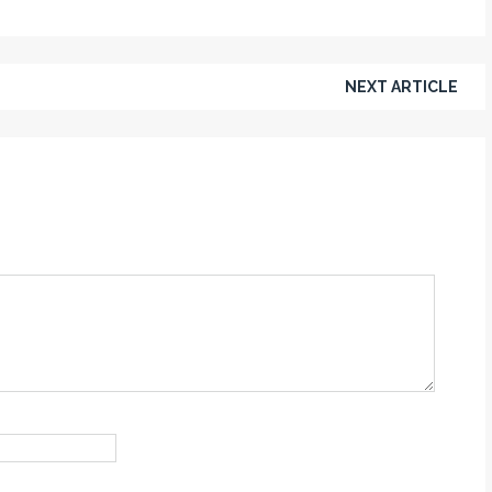
NEXT ARTICLE