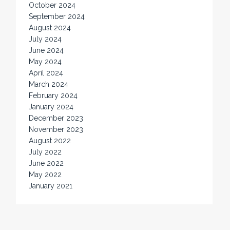
October 2024
September 2024
August 2024
July 2024
June 2024
May 2024
April 2024
March 2024
February 2024
January 2024
December 2023
November 2023
August 2022
July 2022
June 2022
May 2022
January 2021