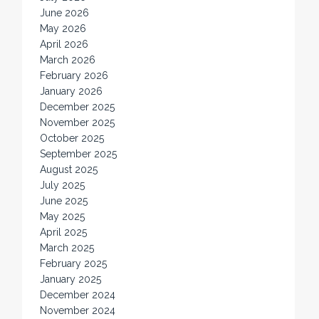
June 2026
May 2026
April 2026
March 2026
February 2026
January 2026
December 2025
November 2025
October 2025
September 2025
August 2025
July 2025
June 2025
May 2025
April 2025
March 2025
February 2025
January 2025
December 2024
November 2024