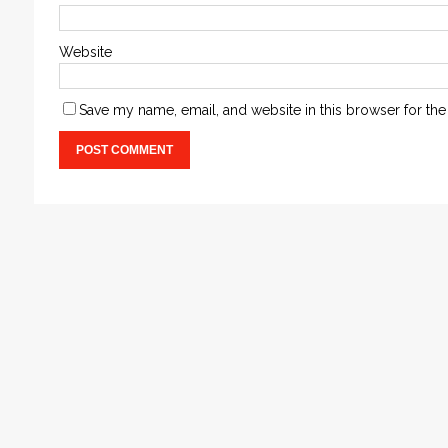
Website
Save my name, email, and website in this browser for the