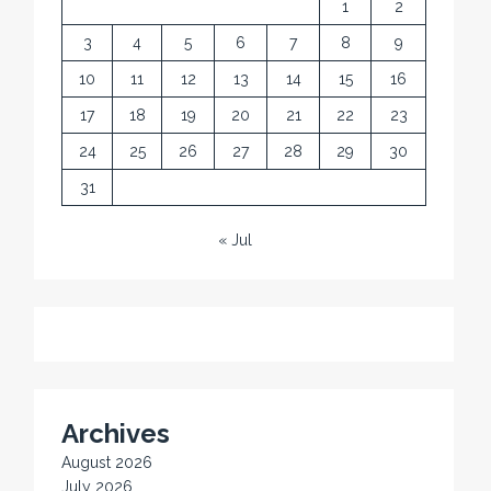
1
2
3
4
5
6
7
8
9
10
11
12
13
14
15
16
17
18
19
20
21
22
23
24
25
26
27
28
29
30
31
« Jul
Archives
August 2026
July 2026