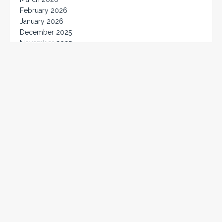
February 2026
January 2026
December 2025
November 2025
October 2025
September 2025
August 2025
July 2025
June 2025
May 2025
April 2025
March 2025
February 2025
January 2025
December 2024
November 2024
October 2024
September 2024
August 2024
July 2024