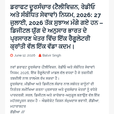
ਡਰਾਫਟ ਦੂਰਸੰਚਾਰ (ਟੈਲੀਵਿਜ਼ਨ, ਰੇਡੀਓ
ਅਤੇ ਸੰਬੰਧਿਤ ਸੇਵਾਵਾਂ) ਨਿਯਮ, 2026: 27
ਜੁਲਾਈ, 2026 ਤੱਕ ਸੁਝਾਅ ਮੰਗੇ ਗਏ ਹਨ –
ਡਿਜੀਟਲ ਯੁੱਗ ਦੇ ਅਨੁਸਾਰ ਭਾਰਤ ਦੇ
ਪ੍ਰਸਾਰਣ ਖੇਤਰ ਵਿੱਚ ਇੱਕ ਰੈਗੂਲੇਟਰੀ
ਕ੍ਰਾਂਤੀ ਵੱਲ ਇੱਕ ਵੱਡਾ ਕਦਮ।
June 12, 2026
Balvir Singh
ਨਵਾਂ ਡਰਾਫਟ ਦੂਰਸੰਚਾਰ (ਟੈਲੀਵਿਜ਼ਨ, ਰੇਡੀਓ ਅਤੇ ਸੰਬੰਧਿਤ ਸੇਵਾਵਾਂ)
ਨਿਯਮ, 2026, ਇੱਕ ਰੈਗੂਲੇਟਰੀ ਮਾਡਲ ਵੱਲ ਵਧਦਾ ਹੈ ਜੋ ਤਕਨੀਕੀ
ਤਬਦੀਲੀ ਨਾਲ ਤਾਲਮੇਲ ਰੱਖ ਸਕਦਾ ਹੈ।
ਦੂਰਸੰਚਾਰ, ਮੀਡੀਆ ਅਤੇ ਡਿਜੀਟਲ ਸੰਚਾਰ ਨਾਲ ਸਬੰਧਤ ਕਾਨੂੰਨਾਂ ਦੀ
ਨਿਰੰਤਰ ਸਮੀਖਿਆ ਕਰਨਾ ਪ੍ਰਸਾਰਣ ਅਤੇ ਦੂਰਸੰਚਾਰ ਖੇਤਰਾਂ ਨੂੰ ਵਧੇਰੇ
ਪਾਰਦਰਸ਼ੀ, ਸਰਲ, ਡਿਜੀਟਲ ਅਤੇ ਕਾਰੋਬਾਰ-ਅਨੁਕੂਲ ਬਣਾਉਣ ਵੱਲ ਇੱਕ
ਮਹੱਤਵਪੂਰਨ ਕਦਮ ਹੈ – ਐਡਵੋਕੇਟ ਕਿਸ਼ਨ ਸੰਮੁਖਦਾਸ ਭਵਾਨੀ, ਗੋਂਡੀਆ,
ਮਹਾਰਾਸ਼ਟਰ
ਗੋਂਡੀਆ ///