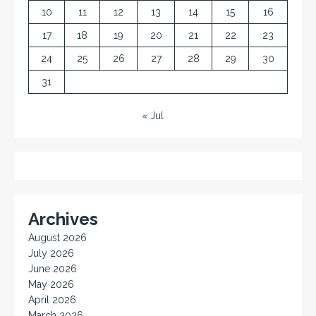
10
11
12
13
14
15
16
17
18
19
20
21
22
23
24
25
26
27
28
29
30
31
« Jul
Archives
August 2026
July 2026
June 2026
May 2026
April 2026
March 2026