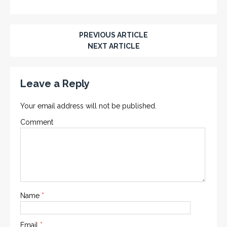
PREVIOUS ARTICLE
NEXT ARTICLE
Leave a Reply
Your email address will not be published.
Comment
Name
*
Email
*