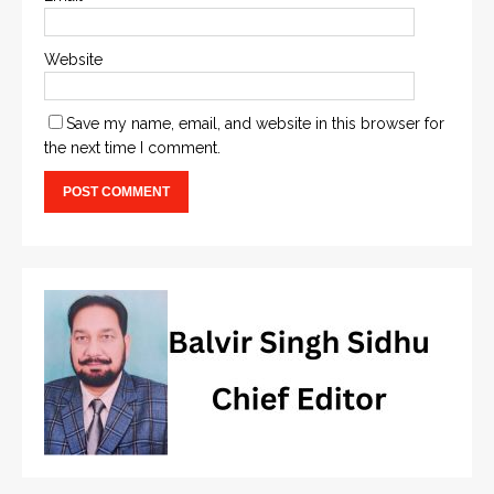
Website
Save my name, email, and website in this browser for
the next time I comment.