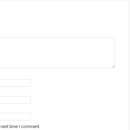
 next time I comment.