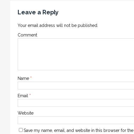
Leave a Reply
Your email address will not be published.
Comment
Name
*
Email
*
Website
Save my name, email, and website in this browser for the