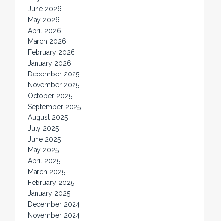
June 2026
May 2026
April 2026
March 2026
February 2026
January 2026
December 2025
November 2025
October 2025
September 2025
August 2025
July 2025
June 2025
May 2025
April 2025
March 2025
February 2025
January 2025
December 2024
November 2024