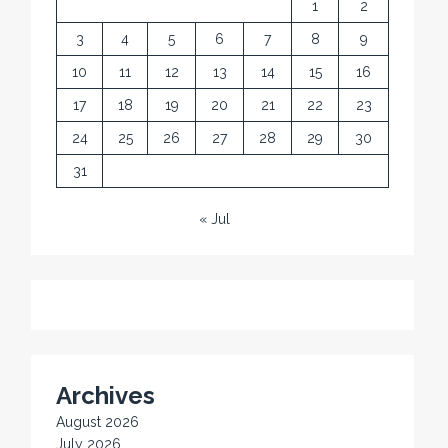
1
2
3
4
5
6
7
8
9
10
11
12
13
14
15
16
17
18
19
20
21
22
23
24
25
26
27
28
29
30
31
« Jul
Archives
August 2026
July 2026