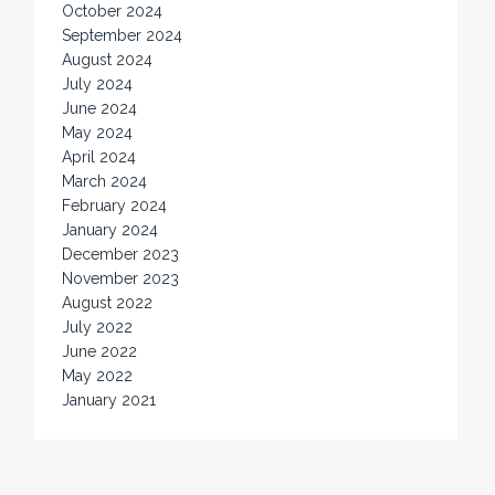
October 2024
September 2024
August 2024
July 2024
June 2024
May 2024
April 2024
March 2024
February 2024
January 2024
December 2023
November 2023
August 2022
July 2022
June 2022
May 2022
January 2021