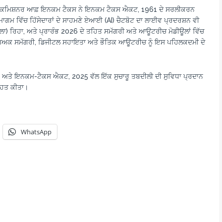
ਚੀਫ਼ ਕਮਿਸ਼ਨਰ ਆਫ਼ ਇਨਕਮ ਟੈਕਸ ਨੇ ਇਨਕਮ ਟੈਕਸ ਐਕਟ, 1961 ਦੇ ਸਰਲੀਕਰਨ
ਸ ਸਮਾਗਮ ਵਿੱਚ ਹਿੱਸੇਦਾਰਾਂ ਦੇ ਸਾਹਮਣੇ ਏਆਈ (AI) ਚੈਟਬੋਟ ਦਾ ਲਾਈਵ ਪ੍ਰਦਰਸ਼ਨ ਵੀ
ਲਾ) ਰਿਹਾ, ਅਤੇ ਪ੍ਰਾਰੰਭ 2026 ਦੇ ਤਹਿਤ ਸਮੱਗਰੀ ਅਤੇ ਆਊਟਰੀਚ ਮੋਡੀਊਲਾਂ ਵਿੱਚ
ੱਖਿਅਕ ਸਮੱਗਰੀ, ਡਿਜੀਟਲ ਸਹਾਇਤਾ ਅਤੇ ਭੌਤਿਕ ਆਊਟਰੀਚ ਨੂੰ ਇਸ ਪਹਿਲਕਦਮੀ ਦੇ
ਨ ਅਤੇ ਇਨਕਮ-ਟੈਕਸ ਐਕਟ, 2025 ਵੱਲ ਇੱਕ ਸੁਚਾਰੂ ਤਬਦੀਲੀ ਦੀ ਸੁਵਿਧਾ ਪ੍ਰਦਾਨ
ਹਿਤ ਕੀਤਾ।
WhatsApp