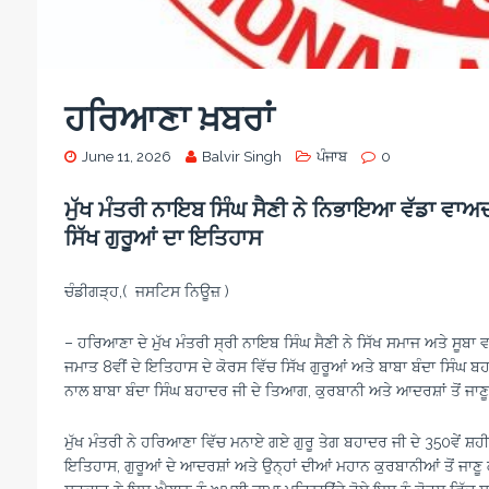
ਹਰਿਆਣਾ ਖ਼ਬਰਾਂ
June 11, 2026
Balvir Singh
ਪੰਜਾਬ
0
ਮੁੱਖ ਮੰਤਰੀ ਨਾਇਬ ਸਿੰਘ ਸੈਣੀ ਨੇ ਨਿਭਾਇਆ ਵੱਡਾ ਵਾਅਦ
ਸਿੱਖ ਗੁਰੂਆਂ ਦਾ ਇਤਿਹਾਸ
ਚੰਡੀਗੜ੍ਹ,( ਜਸਟਿਸ ਨਿਊਜ਼ )
– ਹਰਿਆਣਾ ਦੇ ਮੁੱਖ ਮੰਤਰੀ ਸ੍ਰੀ ਨਾਇਬ ਸਿੰਘ ਸੈਣੀ ਨੇ ਸਿੱਖ ਸਮਾਜ ਅਤੇ ਸੂਬਾ
ਜਮਾਤ 8ਵੀਂ ਦੇ ਇਤਿਹਾਸ ਦੇ ਕੋਰਸ ਵਿੱਚ ਸਿੱਖ ਗੁਰੂਆਂ ਅਤੇ ਬਾਬਾ ਬੰਦਾ ਸਿੰਘ ਬਹਾ
ਨਾਲ ਬਾਬਾ ਬੰਦਾ ਸਿੰਘ ਬਹਾਦਰ ਜੀ ਦੇ ਤਿਆਗ, ਕੁਰਬਾਨੀ ਅਤੇ ਆਦਰਸ਼ਾਂ ਤੋਂ ਜਾਣੂ
ਮੁੱਖ ਮੰਤਰੀ ਨੇ ਹਰਿਆਣਾ ਵਿੱਚ ਮਨਾਏ ਗਏ ਗੁਰੂ ਤੇਗ ਬਹਾਦਰ ਜੀ ਦੇ 350ਵੇਂ ਸ਼ਹ
ਇਤਿਹਾਸ, ਗੁਰੂਆਂ ਦੇ ਆਦਰਸ਼ਾਂ ਅਤੇ ਉਨ੍ਹਾਂ ਦੀਆਂ ਮਹਾਨ ਕੁਰਬਾਨੀਆਂ ਤੋਂ ਜਾ