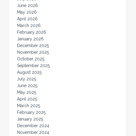
June 2026
May 2026
April 2026
March 2026
February 2026
January 2026
December 2025
November 2025
October 2025
September 2025
August 2025
July 2025
June 2025
May 2025
April 2025
March 2025
February 2025
January 2025
December 2024
November 2024