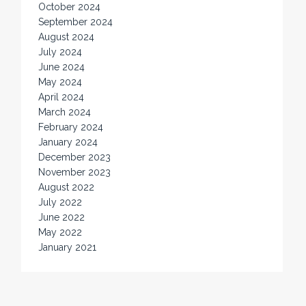
October 2024
September 2024
August 2024
July 2024
June 2024
May 2024
April 2024
March 2024
February 2024
January 2024
December 2023
November 2023
August 2022
July 2022
June 2022
May 2022
January 2021