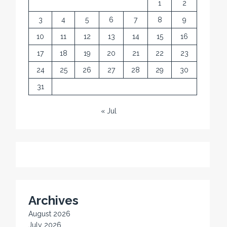
1
2
3
4
5
6
7
8
9
10
11
12
13
14
15
16
17
18
19
20
21
22
23
24
25
26
27
28
29
30
31
« Jul
Archives
August 2026
July 2026