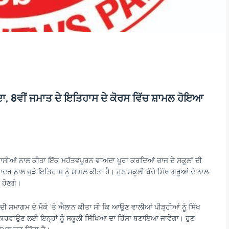
ਾ, 8ਵੀਂ ਜਮਾਤ ਦੇ ਇਤਿਹਾਸ ਦੇ ਕੋਰਸ ਵਿੱਚ ਸ਼ਾਮਲ ਹੋਇਆ
 ਵਾਸੀਆਂ ਨਾਲ ਕੀਤਾ ਇੱਕ ਮਹੱਤਵਪੂਰਨ ਵਾਅਦਾ ਪੂਰਾ ਕਰਦਿਆਂ ਰਾਜ ਦੇ ਸਕੂਲਾਂ ਦੀ
ਦਰ ਨਾਲ ਜੁੜੇ ਇਤਿਹਾਸ ਨੂੰ ਸ਼ਾਮਲ ਕੀਤਾ ਹੈ। ਹੁਣ ਸਕੂਲੀ ਬੱਚੇ ਸਿੱਖ ਗੁਰੂਆਂ ਦੇ ਨਾਲ-
 ਹੋਣਗੇ।
ੀਦੀ ਸਮਾਗਮ ਦੇ ਮੌਕੇ ‘ਤੇ ਐਲਾਨ ਕੀਤਾ ਸੀ ਕਿ ਆਉਣ ਵਾਲੀਆਂ ਪੀੜ੍ਹੀਆਂ ਨੂੰ ਸਿੱਖ
ਣੂ ਕਰਵਾਉਣ ਲਈ ਇਨ੍ਹਾਂ ਨੂੰ ਸਕੂਲੀ ਸਿੱਖਿਆ ਦਾ ਹਿੱਸਾ ਬਣਾਇਆ ਜਾਵੇਗਾ। ਹੁਣ