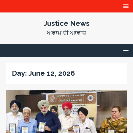
Justice News
ਅਵਾਮ ਦੀ ਆਵਾਜ਼
Day:
June 12, 2026