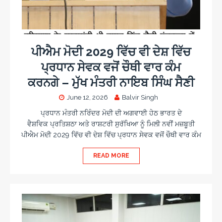
ਪੀਐਮ ਮੋਦੀ 2029 ਵਿੱਚ ਵੀ ਦੇਸ਼ ਵਿੱਚ
ਪ੍ਰਧਾਨ ਸੇਵਕ ਵਜੋਂ ਚੌਥੀ ਵਾਰ ਕੰਮ
ਕਰਨਗੇ – ਮੁੱਖ ਮੰਤਰੀ ਨਾਇਬ ਸਿੰਘ ਸੈਣੀ
June 12, 2026
Balvir Singh
ਪ੍ਰਧਾਨ ਮੰਤਰੀ ਨਰਿੰਦਰ ਮੋਦੀ ਦੀ ਅਗਵਾਈ ਹੇਠ ਭਾਰਤ ਦੇ
ਵੈਸ਼ਵਿਕ ਪ੍ਰਤਿਸ਼ਠਾ ਅਤੇ ਰਾਸ਼ਟਰੀ ਸੁਰੱਖਿਆ ਨੂੰ ਮਿਲੀ ਨਵੀਂ ਮਜ਼ਬੂਤੀ
ਪੀਐਮ ਮੋਦੀ 2029 ਵਿੱਚ ਵੀ ਦੇਸ਼ ਵਿੱਚ ਪ੍ਰਧਾਨ ਸੇਵਕ ਵਜੋਂ ਚੌਥੀ ਵਾਰ ਕੰਮ
READ MORE