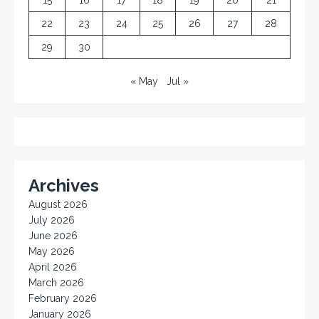
22
23
24
25
26
27
28
29
30
« May
Jul »
Archives
August 2026
July 2026
June 2026
May 2026
April 2026
March 2026
February 2026
January 2026