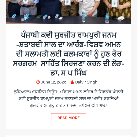
ਪੰਜਾਬੀ ਕਵੀ ਸੁਰਜੀਤ ਰਾਮਪੁਰੀ ਜਨਮ
-ਸ਼ਤਾਬਦੀ ਸਾਲ ਦਾ ਆਰੰਭ-ਵਿਸ਼ਵ ਅਮਨ
ਦੀ ਸਲਾਮਤੀ ਲਈ ਕਲਮਕਾਰਾਂ ਨੂੰ ਹੁਣ ਫੇਰ
ਸਰਗਰਮ ਸਾਹਿੱਤ ਸਿਰਜਣਾ ਕਰਨ ਦੀ ਲੋੜ-
ਡਾ. ਸ ਪ ਸਿੰਘ
June 12, 2026
Balvir Singh
ਲੁਧਿਆਣਾਃ (ਜਸਟਿਸ ਨਿਊਜ਼ ) ਵਿਸ਼ਵ ਅਮਨ ਲਹਿਰ ਦੇ ਸਿਰਕੱਢ ਪੰਜਾਬੀ
ਕਵੀ ਸੁਰਜੀਤ ਰਾਮਪੁਰੀ ਜਨਮ ਸ਼ਤਾਬਦੀ ਸਾਲ ਦਾ ਆਰੰਭ ਕਰਦਿਆਂ
ਗੁਜਰਾਂਵਾਲਾ ਗੁਰੂ ਨਾਨਕ ਖ਼ਾਲਸਾ ਕਾਲਿਜ ਲੁਧਿਆਣਾ
READ MORE