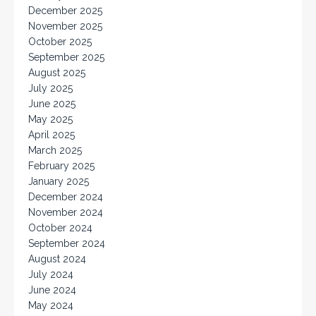
December 2025
November 2025
October 2025
September 2025
August 2025
July 2025
June 2025
May 2025
April 2025
March 2025
February 2025
January 2025
December 2024
November 2024
October 2024
September 2024
August 2024
July 2024
June 2024
May 2024