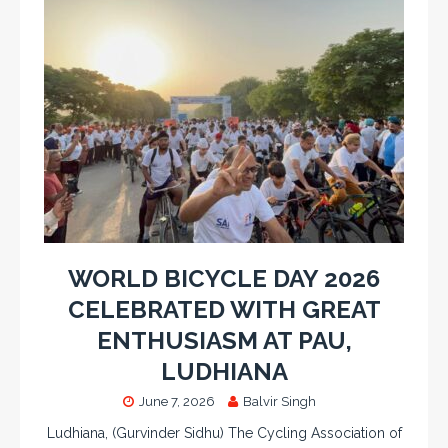
WORLD BICYCLE DAY 2026
CELEBRATED WITH GREAT
ENTHUSIASM AT PAU,
LUDHIANA
June 7, 2026
Balvir Singh
Ludhiana, (Gurvinder Sidhu) The Cycling Association of