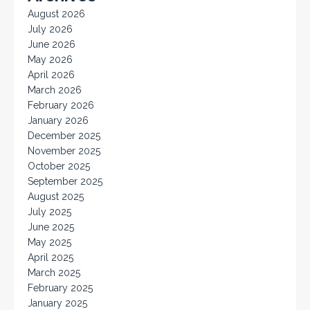
August 2026
July 2026
June 2026
May 2026
April 2026
March 2026
February 2026
January 2026
December 2025
November 2025
October 2025
September 2025
August 2025
July 2025
June 2025
May 2025
April 2025
March 2025
February 2025
January 2025