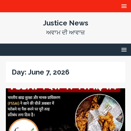
Justice News
ਅਵਾਮ ਦੀ ਆਵਾਜ਼
Day:
June 7, 2026