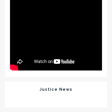
Justice News