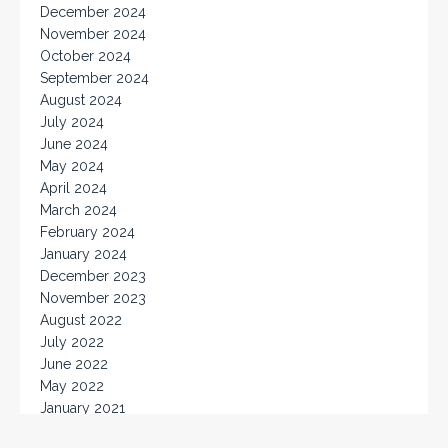
December 2024
November 2024
October 2024
September 2024
August 2024
July 2024
June 2024
May 2024
April 2024
March 2024
February 2024
January 2024
December 2023
November 2023
August 2022
July 2022
June 2022
May 2022
January 2021