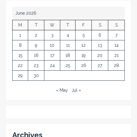
June 2026
M
T
W
T
F
S
S
1
2
3
4
5
6
7
8
9
10
11
12
13
14
15
16
17
18
19
20
21
22
23
24
25
26
27
28
29
30
« May
Jul »
Archives