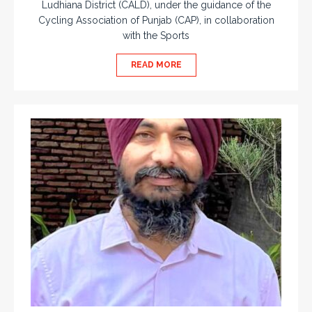
Ludhiana District (CALD), under the guidance of the
Cycling Association of Punjab (CAP), in collaboration
with the Sports
READ MORE