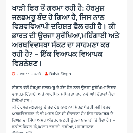
ਖਾੜੀ ਫਿਰ ਤੋਂ ਗਰਮਾ ਰਹੀ ਹੈ: ਹੋਰਮੁਜ਼
ਜਲਡਮਰੂ ਬੰਦ ਹੋ ਗਿਆ ਹੈ, ਜਿਸ ਨਾਲ
ਵਿਸ਼ਵਵਿਆਪੀ ਦਹਿਸ਼ਤ ਫੈਲ ਰਹੀ ਹੈ। ਕੀ
ਭਾਰਤ ਦੀ ਊਰਜਾ ਸੁਰੱਖਿਆ,ਮਹਿੰਗਾਈ ਅਤੇ
ਅਰਥਵਿਵਸਥਾ ਸੰਕਟ ਦਾ ਸਾਹਮਣਾ ਕਰ
ਰਹੀ ਹੈ? – ਇੱਕ ਵਿਆਪਕ ਵਿਆਪਕ
ਵਿਸ਼ਲੇਸ਼ਣ।
June 11, 2026
Balvir Singh
ਈਰਾਨ ਵੱਲੋਂ ਹੋਰਮੁਜ਼ ਜਲਡਮਰੂ ਦੇ ਬੰਦ ਹੋਣ ਨਾਲ ਊਰਜਾ ਸੁਰੱਖਿਆ,ਵਿਸ਼ਵ
ਵਪਾਰ,ਮਹਿੰਗਾਈ ਅਤੇ ਆਰਥਿਕ ਸਥਿਰਤਾ ਬਾਰੇ ਨਵੀਆਂ ਚਿੰਤਾਵਾਂ ਪੈਦਾ
ਹੋਈਆਂ ਹਨ।
ਕੀ ਹੋਰਮੁਜ਼ ਜਲਡਮਰੂ ਦੇ ਬੰਦ ਹੋਣ ਨਾਲ ਨਾ ਸਿਰਫ਼ ਖੇਤਰੀ ਸਗੋਂ ਵਿਸ਼ਵ
ਅਰਥਵਿਵਸਥਾ ‘ਤੇ ਵੀ ਅਸਰ ਪੈਣ ਦੀ ਸੰਭਾਵਨਾ ਹੈ? ਇਸ ਜਲਮਾਰਗ ਦੇ
ਵਿਘਨ ਦਾ ਸਿੱਧਾ ਅਸਰ ਅੰਤਰਰਾਸ਼ਟਰੀ ਊਰਜਾ ਬਾਜ਼ਾਰਾਂ ‘ਤੇ ਪੈਂਦਾ ਹੈ। –
ਵਕੀਲ ਕਿਸ਼ਨ ਸੰਮੁਖਦਾਸ ਭਵਾਨੀ, ਗੋਂਡੀਆ, ਮਹਾਰਾਸ਼ਟਰ