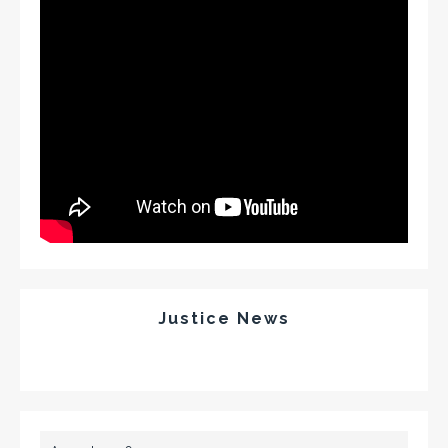
Justice News