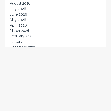
August 2026
July 2026
June 2026
May 2026
April 2026
March 2026
February 2026
January 2026
December 2025
November 2025
October 2025
September 2025
August 2025
July 2025
June 2025
May 2025
April 2025
March 2025
February 2025
January 2025