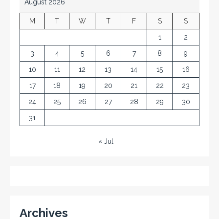
August 2026
M
T
W
T
F
S
S
1
2
3
4
5
6
7
8
9
10
11
12
13
14
15
16
17
18
19
20
21
22
23
24
25
26
27
28
29
30
31
« Jul
Archives