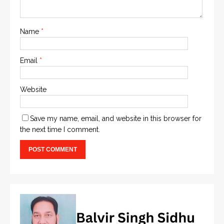
Name
*
Email
*
Website
Save my name, email, and website in this browser for
the next time I comment.