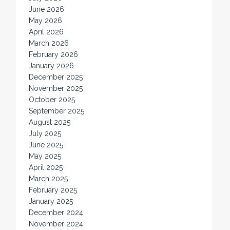
June 2026
May 2026
April 2026
March 2026
February 2026
January 2026
December 2025
November 2025
October 2025
September 2025
August 2025
July 2025
June 2025
May 2025
April 2025
March 2025
February 2025
January 2025
December 2024
November 2024