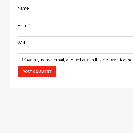
Name
*
Email
*
Website
Save my name, email, and website in this browser for the