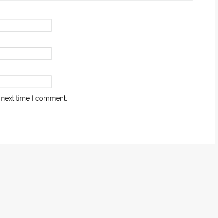
 next time I comment.