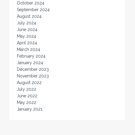
October 2024
September 2024
August 2024
July 2024
June 2024
May 2024
April 2024
March 2024
February 2024
January 2024
December 2023
November 2023
August 2022
July 2022
June 2022
May 2022
January 2021