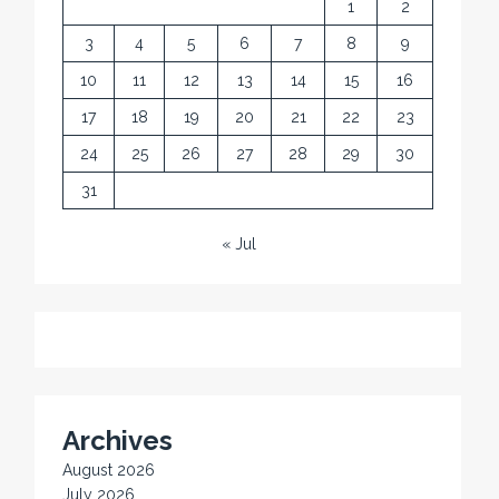
1
2
3
4
5
6
7
8
9
10
11
12
13
14
15
16
17
18
19
20
21
22
23
24
25
26
27
28
29
30
31
« Jul
Archives
August 2026
July 2026