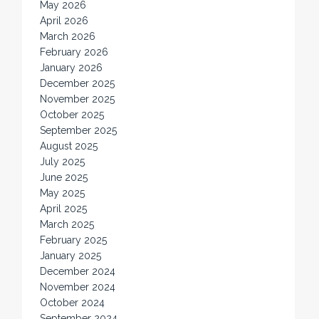
May 2026
April 2026
March 2026
February 2026
January 2026
December 2025
November 2025
October 2025
September 2025
August 2025
July 2025
June 2025
May 2025
April 2025
March 2025
February 2025
January 2025
December 2024
November 2024
October 2024
September 2024