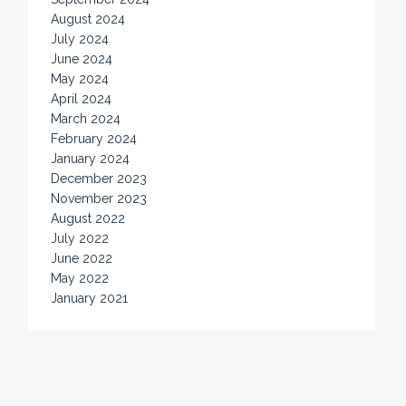
August 2024
July 2024
June 2024
May 2024
April 2024
March 2024
February 2024
January 2024
December 2023
November 2023
August 2022
July 2022
June 2022
May 2022
January 2021