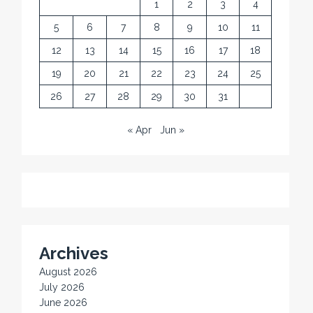
1
2
3
4
5
6
7
8
9
10
11
12
13
14
15
16
17
18
19
20
21
22
23
24
25
26
27
28
29
30
31
« Apr
Jun »
Archives
August 2026
July 2026
June 2026