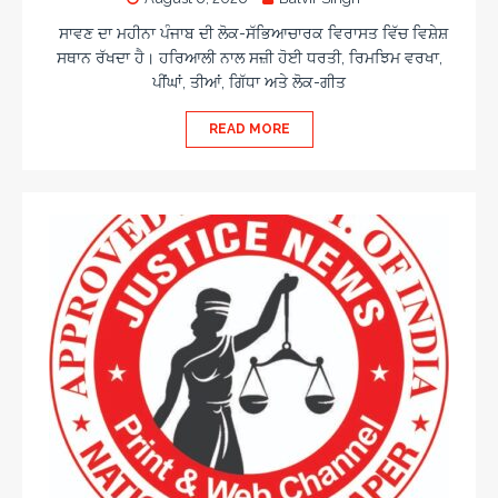
ਸਾਵਣ ਦਾ ਮਹੀਨਾ ਪੰਜਾਬ ਦੀ ਲੋਕ-ਸੱਭਿਆਚਾਰਕ ਵਿਰਾਸਤ ਵਿੱਚ ਵਿਸ਼ੇਸ਼
ਸਥਾਨ ਰੱਖਦਾ ਹੈ। ਹਰਿਆਲੀ ਨਾਲ ਸਜ਼ੀ ਹੋਈ ਧਰਤੀ, ਰਿਮਝਿਮ ਵਰਖਾ,
ਪੀਂਘਾਂ, ਤੀਆਂ, ਗਿੱਧਾ ਅਤੇ ਲੋਕ-ਗੀਤ
READ MORE