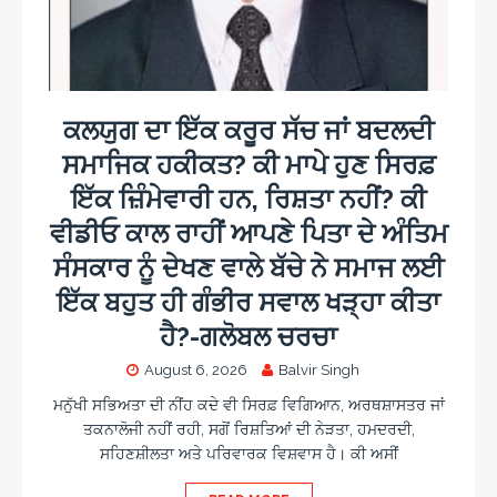
ਕਲਯੁਗ ਦਾ ਇੱਕ ਕਰੂਰ ਸੱਚ ਜਾਂ ਬਦਲਦੀ
ਸਮਾਜਿਕ ਹਕੀਕਤ? ਕੀ ਮਾਪੇ ਹੁਣ ਸਿਰਫ਼
ਇੱਕ ਜ਼ਿੰਮੇਵਾਰੀ ਹਨ, ਰਿਸ਼ਤਾ ਨਹੀਂ? ਕੀ
ਵੀਡੀਓ ਕਾਲ ਰਾਹੀਂ ਆਪਣੇ ਪਿਤਾ ਦੇ ਅੰਤਿਮ
ਸੰਸਕਾਰ ਨੂੰ ਦੇਖਣ ਵਾਲੇ ਬੱਚੇ ਨੇ ਸਮਾਜ ਲਈ
ਇੱਕ ਬਹੁਤ ਹੀ ਗੰਭੀਰ ਸਵਾਲ ਖੜ੍ਹਾ ਕੀਤਾ
ਹੈ?-ਗਲੋਬਲ ਚਰਚਾ
August 6, 2026
Balvir Singh
ਮਨੁੱਖੀ ਸਭਿਅਤਾ ਦੀ ਨੀਂਹ ਕਦੇ ਵੀ ਸਿਰਫ਼ ਵਿਗਿਆਨ, ਅਰਥਸ਼ਾਸਤਰ ਜਾਂ
ਤਕਨਾਲੋਜੀ ਨਹੀਂ ਰਹੀ, ਸਗੋਂ ਰਿਸ਼ਤਿਆਂ ਦੀ ਨੇੜਤਾ, ਹਮਦਰਦੀ,
ਸਹਿਣਸ਼ੀਲਤਾ ਅਤੇ ਪਰਿਵਾਰਕ ਵਿਸ਼ਵਾਸ ਹੈ। ਕੀ ਅਸੀਂ