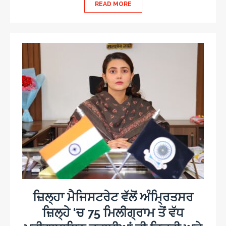
READ MORE
ਜ਼ਿਲ੍ਹਾ ਮੈਜਿਸਟਰੇਟ ਵੱਲੋਂ ਅੰਮ੍ਰਿਤਸਰ
ਜ਼ਿਲ੍ਹੇ ‘ਚ 75 ਮਿਲੀਗ੍ਰਾਮ ਤੋਂ ਵੱਧ