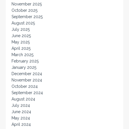
November 2025
October 2025
September 2025
August 2025
July 2025
June 2025
May 2025
April 2025
March 2025
February 2025
January 2025
December 2024
November 2024
October 2024
September 2024
August 2024
July 2024
June 2024
May 2024
April 2024