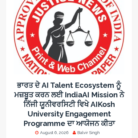
ਭਾਰਤ ਦੇ AI Talent Ecosystem ਨੂੰ
ਮਜ਼ਬੂਤ ਕਰਨ ਲਈ IndiaAI Mission ਨੇ
ਨਿੱਜੀ ਯੂਨੀਵਰਸਿਟੀ ਵਿਖੇ AIKosh
University Engagement
Programme ਦਾ ਆਯੋਜਨ ਕੀਤਾ
August 6, 2026
Balvir Singh