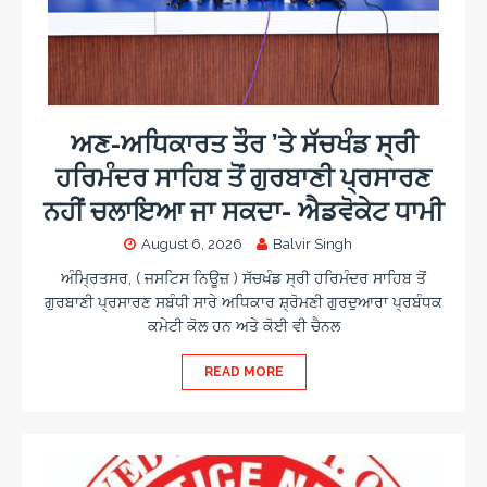
ਅਣ-ਅਧਿਕਾਰਤ ਤੌਰ ’ਤੇ ਸੱਚਖੰਡ ਸ੍ਰੀ
ਹਰਿਮੰਦਰ ਸਾਹਿਬ ਤੋਂ ਗੁਰਬਾਣੀ ਪ੍ਰਸਾਰਣ
ਨਹੀਂ ਚਲਾਇਆ ਜਾ ਸਕਦਾ- ਐਡਵੋਕੇਟ ਧਾਮੀ
August 6, 2026
Balvir Singh
ਅੰਮ੍ਰਿਤਸਰ, ( ਜਸਟਿਸ ਨਿਊਜ਼ ) ਸੱਚਖੰਡ ਸ੍ਰੀ ਹਰਿਮੰਦਰ ਸਾਹਿਬ ਤੋਂ
ਗੁਰਬਾਣੀ ਪ੍ਰਸਾਰਣ ਸਬੰਧੀ ਸਾਰੇ ਅਧਿਕਾਰ ਸ਼੍ਰੋਮਣੀ ਗੁਰਦੁਆਰਾ ਪ੍ਰਬੰਧਕ
ਕਮੇਟੀ ਕੋਲ ਹਨ ਅਤੇ ਕੋਈ ਵੀ ਚੈਨਲ
READ MORE