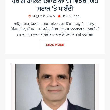
ਪ੍ਰੀਗਾਬਾਲਿਨ ਦਵਾਈਆਂ ਦੀ ਵਿਕਰੀ ਅਤੇ
ਸਟਾਕ ‘ਤੇ ਪਾਬੰਦੀ
August 6, 2026
Balvir Singh
ਅੰਮ੍ਰਿਤਸਰ, (ਰਣਜੀਤ ਸਿੰਘ ਮਸੌਣ/ ਜੋਗਾ ਸਿੰਘ ਰਾਜਪੂਤ) – ਜ਼ਿਲ੍ਹਾ
ਮੈਜਿਸਟਰੇਟ, ਅੰਮ੍ਰਿਤਸਰ ਵੱਲੋਂ ਪ੍ਰੀਗਾਬਾਲਿਨ (Pregabalin) ਦਵਾਈ ਦੀ
ਵੱਧ ਰਹੀ ਦੁਰਵਰਤੋਂ ਨੂੰ ਗੰਭੀਰਤਾ ਨਾਲ ਲੈਂਦਿਆਂ ਭਾਰਤੀ ਨਾਗਰਿਕ
READ MORE