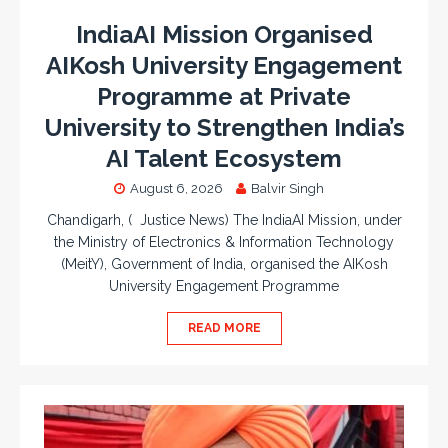
IndiaAI Mission Organised
AIKosh University Engagement
Programme at Private
University to Strengthen India’s
AI Talent Ecosystem
August 6, 2026
Balvir Singh
Chandigarh, ( Justice News) The IndiaAI Mission, under
the Ministry of Electronics & Information Technology
(MeitY), Government of India, organised the AIKosh
University Engagement Programme
READ MORE