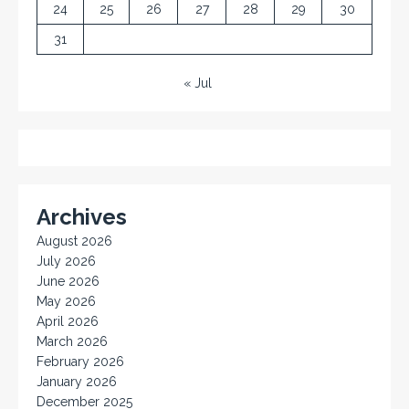
24
25
26
27
28
29
30
31
« Jul
Archives
August 2026
July 2026
June 2026
May 2026
April 2026
March 2026
February 2026
January 2026
December 2025