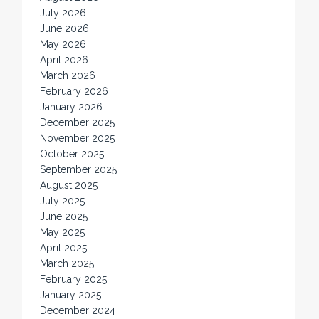
July 2026
June 2026
May 2026
April 2026
March 2026
February 2026
January 2026
December 2025
November 2025
October 2025
September 2025
August 2025
July 2025
June 2025
May 2025
April 2025
March 2025
February 2025
January 2025
December 2024