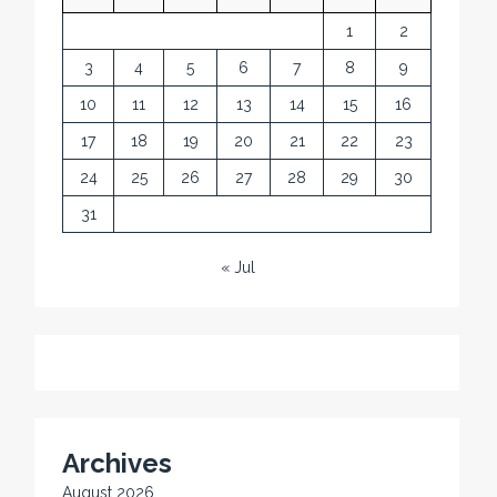
1
2
3
4
5
6
7
8
9
10
11
12
13
14
15
16
17
18
19
20
21
22
23
24
25
26
27
28
29
30
31
« Jul
Archives
August 2026