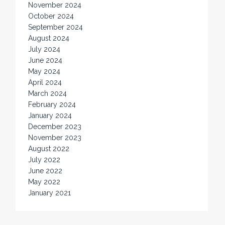
November 2024
October 2024
September 2024
August 2024
July 2024
June 2024
May 2024
April 2024
March 2024
February 2024
January 2024
December 2023
November 2023
August 2022
July 2022
June 2022
May 2022
January 2021