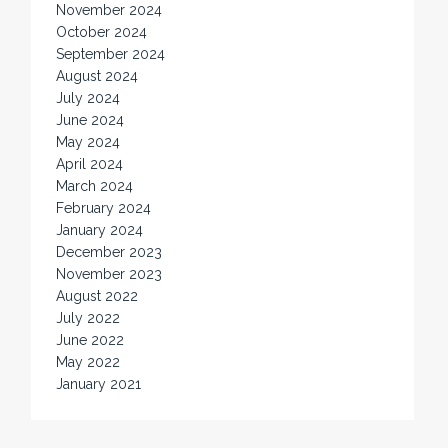
November 2024
October 2024
September 2024
August 2024
July 2024
June 2024
May 2024
April 2024
March 2024
February 2024
January 2024
December 2023
November 2023
August 2022
July 2022
June 2022
May 2022
January 2021