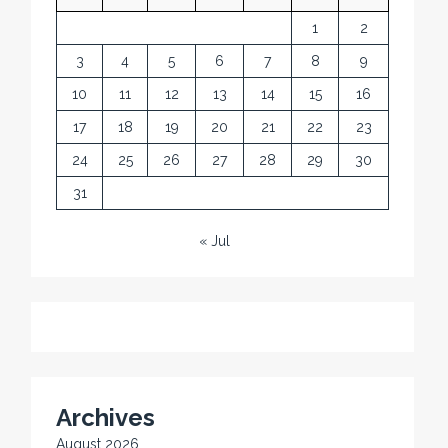
1
2
3
4
5
6
7
8
9
10
11
12
13
14
15
16
17
18
19
20
21
22
23
24
25
26
27
28
29
30
31
« Jul
Archives
August 2026