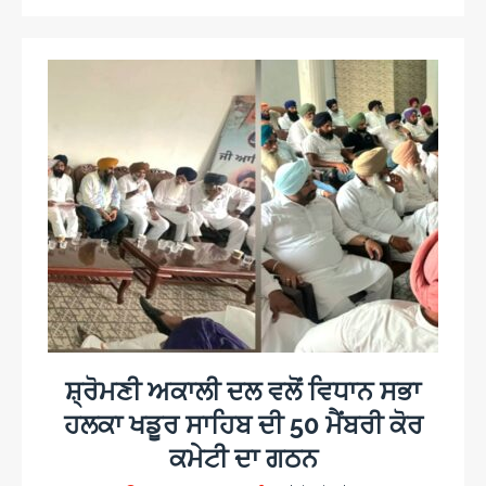
ਸ਼੍ਰੋਮਣੀ ਅਕਾਲੀ ਦਲ ਵਲੋਂ ਵਿਧਾਨ ਸਭਾ
ਹਲਕਾ ਖਡੂਰ ਸਾਹਿਬ ਦੀ 50 ਮੈਂਬਰੀ ਕੋਰ
ਕਮੇਟੀ ਦਾ ਗਠਨ