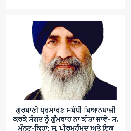
ਗੁਰਬਾਣੀ ਪ੍ਰਸਾਰਣ ਸਬੰਧੀ ਬਿਆਨਬਾਜ਼ੀ
ਕਰਕੇ ਸੰਗਤ ਨੂੰ ਗੁੰਮਰਾਹ ਨਾ ਕੀਤਾ ਜਾਵੇ- ਸ.
ਮੰਨਣ-ਕਿਹਾ; ਸ. ਪੀਰਮੁਹੰਮਦ ਅਤੇ ਇਕ