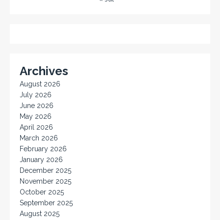
Archives
August 2026
July 2026
June 2026
May 2026
April 2026
March 2026
February 2026
January 2026
December 2025
November 2025
October 2025
September 2025
August 2025