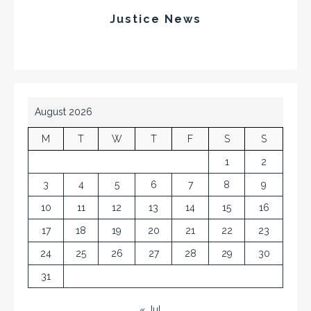
Justice News
August 2026
M
T
W
T
F
S
S
1
2
3
4
5
6
7
8
9
10
11
12
13
14
15
16
17
18
19
20
21
22
23
24
25
26
27
28
29
30
31
« Jul