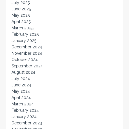
July 2025
June 2025
May 2025
April 2025
March 2025
February 2025
January 2025
December 2024
November 2024
October 2024
September 2024
August 2024
July 2024
June 2024
May 2024
April 2024
March 2024
February 2024
January 2024
December 2023