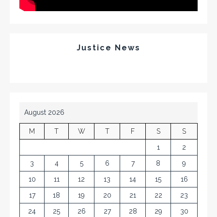
Justice News
August 2026
M
T
W
T
F
S
S
1
2
3
4
5
6
7
8
9
10
11
12
13
14
15
16
17
18
19
20
21
22
23
24
25
26
27
28
29
30