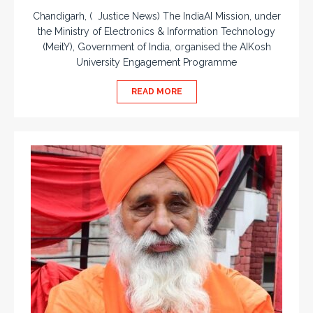
Chandigarh, ( Justice News) The IndiaAI Mission, under
the Ministry of Electronics & Information Technology
(MeitY), Government of India, organised the AIKosh
University Engagement Programme
READ MORE