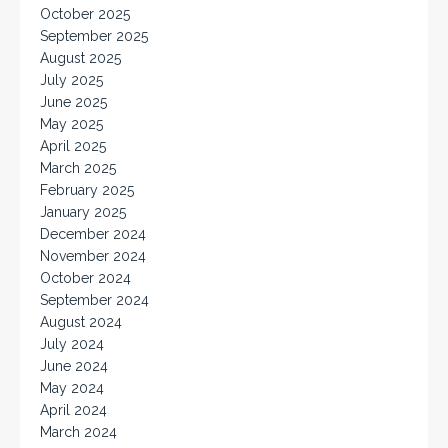
October 2025
September 2025
August 2025
July 2025
June 2025
May 2025
April 2025
March 2025
February 2025
January 2025
December 2024
November 2024
October 2024
September 2024
August 2024
July 2024
June 2024
May 2024
April 2024
March 2024