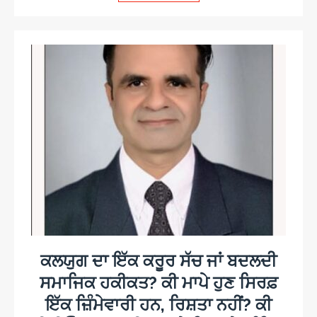
ਕਲਯੁਗ ਦਾ ਇੱਕ ਕਰੂਰ ਸੱਚ ਜਾਂ ਬਦਲਦੀ
ਸਮਾਜਿਕ ਹਕੀਕਤ? ਕੀ ਮਾਪੇ ਹੁਣ ਸਿਰਫ਼
ਇੱਕ ਜ਼ਿੰਮੇਵਾਰੀ ਹਨ, ਰਿਸ਼ਤਾ ਨਹੀਂ? ਕੀ