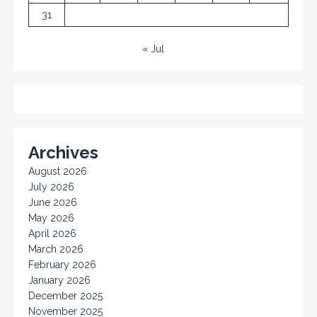
31
« Jul
Archives
August 2026
July 2026
June 2026
May 2026
April 2026
March 2026
February 2026
January 2026
December 2025
November 2025