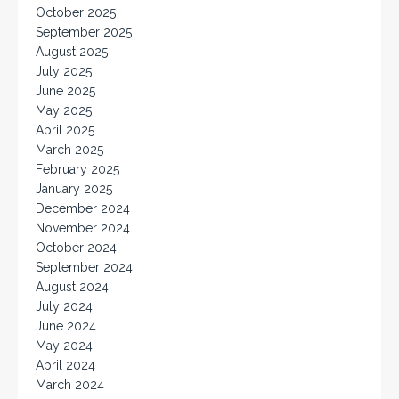
October 2025
September 2025
August 2025
July 2025
June 2025
May 2025
April 2025
March 2025
February 2025
January 2025
December 2024
November 2024
October 2024
September 2024
August 2024
July 2024
June 2024
May 2024
April 2024
March 2024