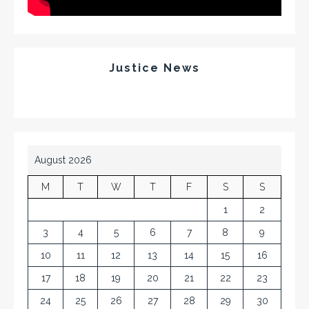
Justice News
August 2026
M
T
W
T
F
S
S
1
2
3
4
5
6
7
8
9
10
11
12
13
14
15
16
17
18
19
20
21
22
23
24
25
26
27
28
29
30