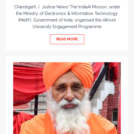
Chandigarh, ( Justice News) The IndiaAI Mission, under
the Ministry of Electronics & Information Technology
(MeitY), Government of India, organised the AIKosh
University Engagement Programme
READ MORE