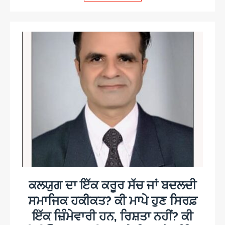
ਕਲਯੁਗ ਦਾ ਇੱਕ ਕਰੂਰ ਸੱਚ ਜਾਂ ਬਦਲਦੀ
ਸਮਾਜਿਕ ਹਕੀਕਤ? ਕੀ ਮਾਪੇ ਹੁਣ ਸਿਰਫ਼
ਇੱਕ ਜ਼ਿੰਮੇਵਾਰੀ ਹਨ, ਰਿਸ਼ਤਾ ਨਹੀਂ? ਕੀ