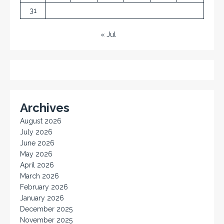
31
« Jul
Archives
August 2026
July 2026
June 2026
May 2026
April 2026
March 2026
February 2026
January 2026
December 2025
November 2025