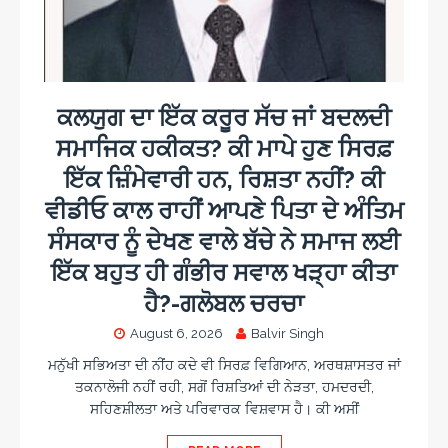
ਕਲਯੁਗ ਦਾ ਇੱਕ ਕਰੂਰ ਸੱਚ ਜਾਂ ਬਦਲਦੀ
ਸਮਾਜਿਕ ਹਕੀਕਤ? ਕੀ ਮਾਪੇ ਹੁਣ ਸਿਰਫ਼
ਇੱਕ ਜ਼ਿੰਮੇਵਾਰੀ ਹਨ, ਰਿਸ਼ਤਾ ਨਹੀਂ? ਕੀ
ਵੀਡੀਓ ਕਾਲ ਰਾਹੀਂ ਆਪਣੇ ਪਿਤਾ ਦੇ ਅੰਤਿਮ
ਸੰਸਕਾਰ ਨੂੰ ਦੇਖਣ ਵਾਲੇ ਬੱਚੇ ਨੇ ਸਮਾਜ ਲਈ
ਇੱਕ ਬਹੁਤ ਹੀ ਗੰਭੀਰ ਸਵਾਲ ਖੜ੍ਹਾ ਕੀਤਾ
ਹੈ?-ਗਲੋਬਲ ਚਰਚਾ
August 6, 2026
Balvir Singh
ਮਨੁੱਖੀ ਸਭਿਅਤਾ ਦੀ ਨੀਂਹ ਕਦੇ ਵੀ ਸਿਰਫ਼ ਵਿਗਿਆਨ, ਅਰਥਸ਼ਾਸਤਰ ਜਾਂ
ਤਕਨਾਲੋਜੀ ਨਹੀਂ ਰਹੀ, ਸਗੋਂ ਰਿਸ਼ਤਿਆਂ ਦੀ ਨੇੜਤਾ, ਹਮਦਰਦੀ,
ਸਹਿਣਸ਼ੀਲਤਾ ਅਤੇ ਪਰਿਵਾਰਕ ਵਿਸ਼ਵਾਸ ਹੈ। ਕੀ ਅਸੀਂ