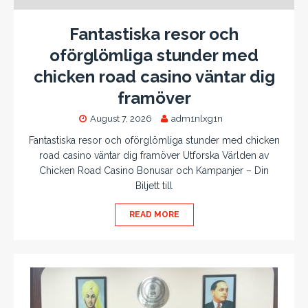
c
s
o
n
c
a
a
i
o
r
m
Fantastiska resor och
s
n
e
e
oförglömliga stunder med
i
o
w
n
chicken road casino väntar dig
a
o
r
framöver
d
s
August 7, 2026
adm1nlxg1n
Fantastiska resor och oförglömliga stunder med chicken
road casino väntar dig framöver Utforska Världen av
Chicken Road Casino Bonusar och Kampanjer – Din
Biljett till
READ MORE