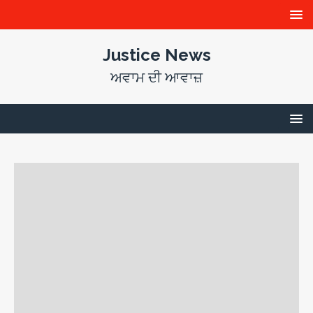
Justice News
ਅਵਾਮ ਦੀ ਆਵਾਜ਼
l
r
b
c
t
t
w
a
d
k
p
c
c
b
t
o
e
o
e
a
h
r
i
v
e
o
l
h
h
e
h
s
o
b
t
s
o
u
n
i
s
n
i
i
i
t
o
c
n
o
o
i
r
e
s
a
i
i
n
c
c
o
r
a
b
c
n
n
f
l
p
t
c
n
k
k
k
n
f
r
e
a
w
o
o
u
i
o
a
g
o
e
e
r
o
s
t
t
i
c
r
c
r
r
s
c
n
n
e
r
p
c
n
l
t
k
i
i
a
r
r
d
t
i
a
c
a
u
t
n
s
o
o
u
n
s
a
s
n
o
i
a
a
n
c
i
s
s
e
n
d
d
e
a
n
i
i
o
g