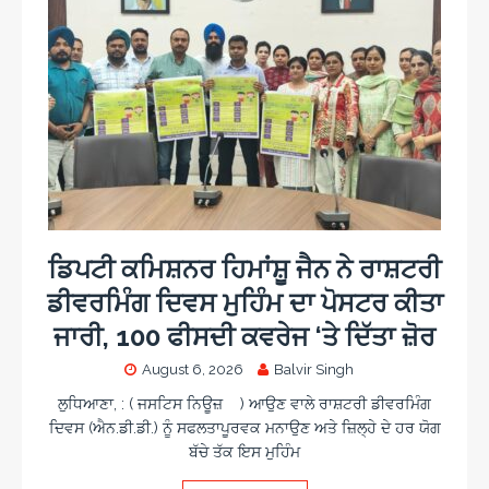
ਡਿਪਟੀ ਕਮਿਸ਼ਨਰ ਹਿਮਾਂਸ਼ੂ ਜੈਨ ਨੇ ਰਾਸ਼ਟਰੀ
ਡੀਵਰਮਿੰਗ ਦਿਵਸ ਮੁਹਿੰਮ ਦਾ ਪੋਸਟਰ ਕੀਤਾ
ਜਾਰੀ, 100 ਫੀਸਦੀ ਕਵਰੇਜ ‘ਤੇ ਦਿੱਤਾ ਜ਼ੋਰ
August 6, 2026
Balvir Singh
ਲੁਧਿਆਣਾ, : ( ਜਸਟਿਸ ਨਿਊਜ਼ ) ਆਉਣ ਵਾਲੇ ਰਾਸ਼ਟਰੀ ਡੀਵਰਮਿੰਗ
ਦਿਵਸ (ਐਨ.ਡੀ.ਡੀ.) ਨੂੰ ਸਫਲਤਾਪੂਰਵਕ ਮਨਾਉਣ ਅਤੇ ਜ਼ਿਲ੍ਹੇ ਦੇ ਹਰ ਯੋਗ
ਬੱਚੇ ਤੱਕ ਇਸ ਮੁਹਿੰਮ