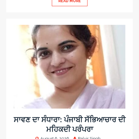
READ MORE
ਸਾਵਣ ਦਾ ਸੰਧਾਰਾ: ਪੰਜਾਬੀ ਸੱਭਿਆਚਾਰ ਦੀ
ਮਹਿਕਦੀ ਪਰੰਪਰਾ
August 6, 2026
Balvir Singh