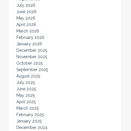
July 2026
June 2026
May 2026
April 2026
March 2026
February 2026
January 2026
December 2025
November 2025
October 2025
September 2025
August 2025
July 2025
June 2025
May 2025
April 2025
March 2025
February 2025
January 2025
December 2024