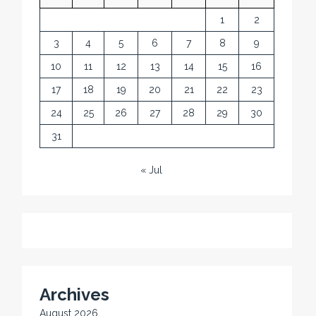
1
2
3
4
5
6
7
8
9
10
11
12
13
14
15
16
17
18
19
20
21
22
23
24
25
26
27
28
29
30
31
« Jul
Archives
August 2026