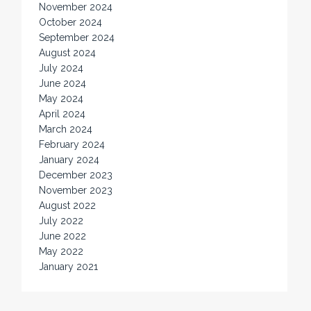
November 2024
October 2024
September 2024
August 2024
July 2024
June 2024
May 2024
April 2024
March 2024
February 2024
January 2024
December 2023
November 2023
August 2022
July 2022
June 2022
May 2022
January 2021