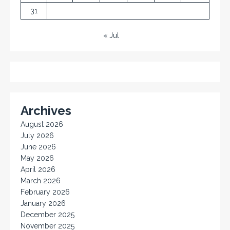
31
« Jul
Archives
August 2026
July 2026
June 2026
May 2026
April 2026
March 2026
February 2026
January 2026
December 2025
November 2025