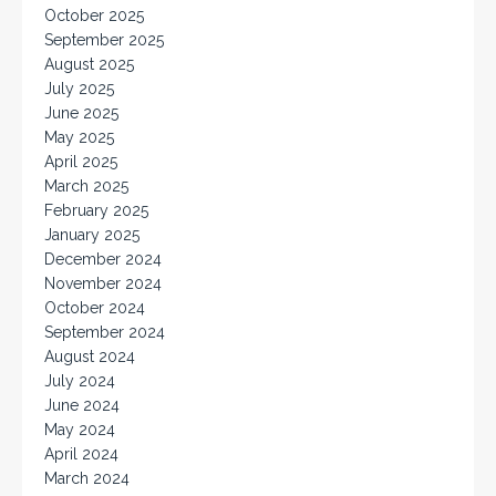
October 2025
September 2025
August 2025
July 2025
June 2025
May 2025
April 2025
March 2025
February 2025
January 2025
December 2024
November 2024
October 2024
September 2024
August 2024
July 2024
June 2024
May 2024
April 2024
March 2024