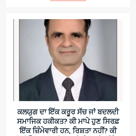
ਕਲਯੁਗ ਦਾ ਇੱਕ ਕਰੂਰ ਸੱਚ ਜਾਂ ਬਦਲਦੀ
ਸਮਾਜਿਕ ਹਕੀਕਤ? ਕੀ ਮਾਪੇ ਹੁਣ ਸਿਰਫ਼
ਇੱਕ ਜ਼ਿੰਮੇਵਾਰੀ ਹਨ, ਰਿਸ਼ਤਾ ਨਹੀਂ? ਕੀ