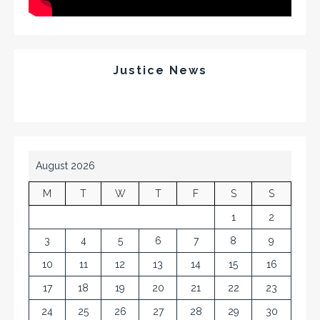
Justice News
August 2026
M
T
W
T
F
S
S
1
2
3
4
5
6
7
8
9
10
11
12
13
14
15
16
17
18
19
20
21
22
23
24
25
26
27
28
29
30