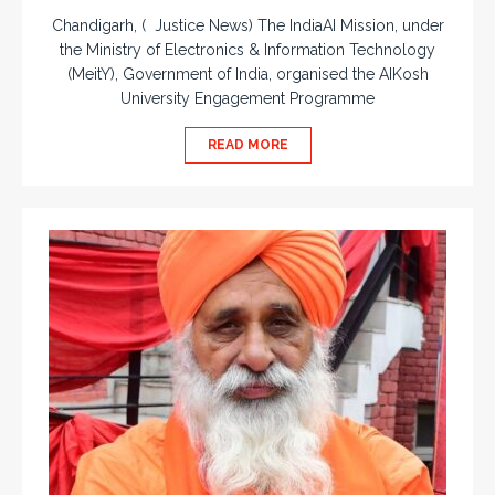
Chandigarh, ( Justice News) The IndiaAI Mission, under
the Ministry of Electronics & Information Technology
(MeitY), Government of India, organised the AIKosh
University Engagement Programme
READ MORE