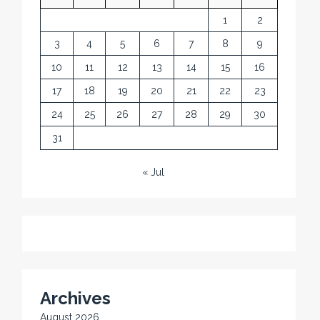
1
2
3
4
5
6
7
8
9
10
11
12
13
14
15
16
17
18
19
20
21
22
23
24
25
26
27
28
29
30
31
« Jul
Archives
August 2026