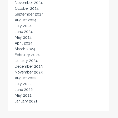
November 2024
October 2024
September 2024
August 2024
July 2024
June 2024
May 2024
April 2024
March 2024
February 2024
January 2024
December 2023
November 2023
August 2022
July 2022
June 2022
May 2022
January 2021