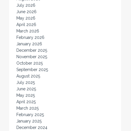
July 2026
June 2026
May 2026
April 2026
March 2026
February 2026
January 2026
December 2025
November 2025
October 2025
September 2025
August 2025
July 2025
June 2025
May 2025
April 2025
March 2025
February 2025
January 2025
December 2024