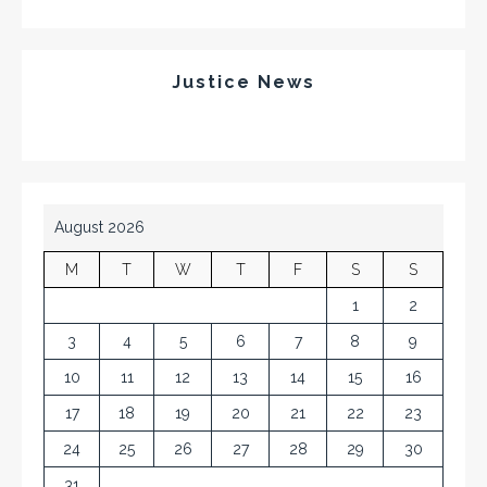
Justice News
August 2026
M
T
W
T
F
S
S
1
2
3
4
5
6
7
8
9
10
11
12
13
14
15
16
17
18
19
20
21
22
23
24
25
26
27
28
29
30
31