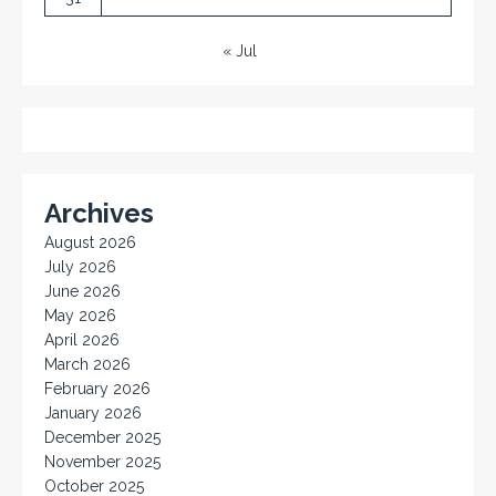
« Jul
Archives
August 2026
July 2026
June 2026
May 2026
April 2026
March 2026
February 2026
January 2026
December 2025
November 2025
October 2025