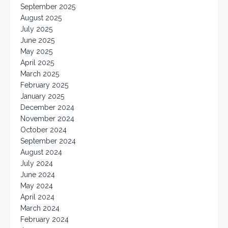
September 2025
August 2025
July 2025
June 2025
May 2025
April 2025
March 2025
February 2025
January 2025
December 2024
November 2024
October 2024
September 2024
August 2024
July 2024
June 2024
May 2024
April 2024
March 2024
February 2024