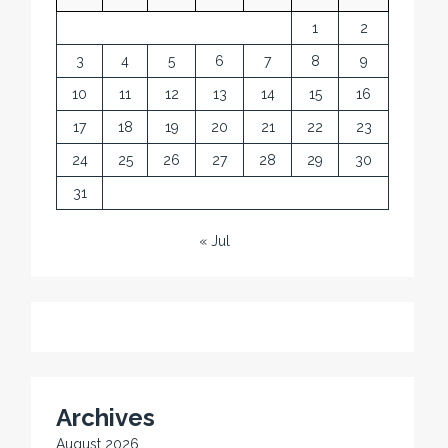
1
2
3
4
5
6
7
8
9
10
11
12
13
14
15
16
17
18
19
20
21
22
23
24
25
26
27
28
29
30
31
« Jul
Archives
August 2026