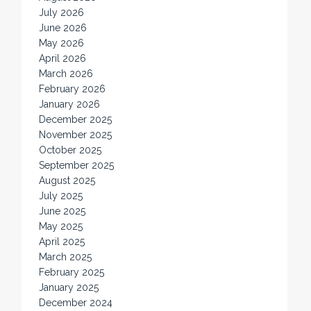
July 2026
June 2026
May 2026
April 2026
March 2026
February 2026
January 2026
December 2025
November 2025
October 2025
September 2025
August 2025
July 2025
June 2025
May 2025
April 2025
March 2025
February 2025
January 2025
December 2024