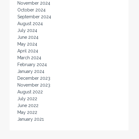
November 2024
October 2024
September 2024
August 2024
July 2024
June 2024
May 2024
April 2024
March 2024
February 2024
January 2024
December 2023
November 2023
August 2022
July 2022
June 2022
May 2022
January 2021